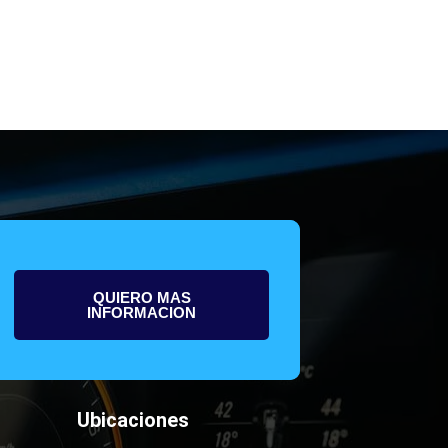
QUIERO MAS
INFORMACION
Ubicaciones