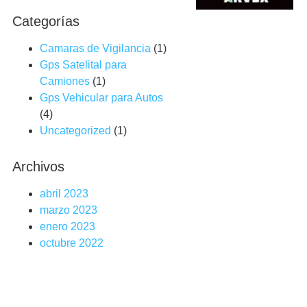
Categorías
Camaras de Vigilancia
(1)
Gps Satelital para
Camiones
(1)
Gps Vehicular para Autos
(4)
Uncategorized
(1)
Archivos
abril 2023
marzo 2023
enero 2023
octubre 2022