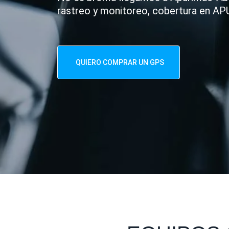
rastreo y monitoreo, cobertura en AP
QUIERO COMPRAR UN GPS