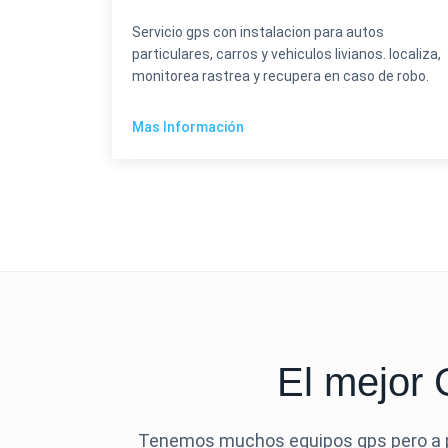
Servicio gps con instalacion para autos
particulares, carros y vehiculos livianos. localiza,
monitorea rastrea y recupera en caso de robo.
Mas Información
El mejor
Tenemos muchos equipos gps pero a p