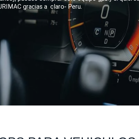
URIMAC gracias a claro- Peru.