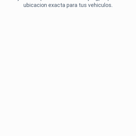
ubicacion exacta para tus vehiculos.