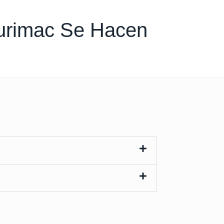
urimac Se Hacen