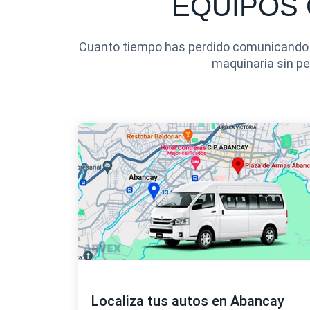
EQUIPOS 
Cuanto tiempo has perdido comunicando c
maquinaria sin pe
Localiza tus autos en Abancay