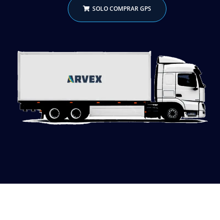
SOLO COMPRAR GPS