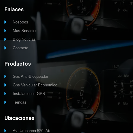
Enlaces
Nosotros
Mas Servicios
Blog Noticias
Contacto
Productos
Gps Anti-Bloqueador
Gps Vehicular Economico
Instalaciones GPS
Tiendas
Ubicaciones
Av. Urubanba 520, Ate