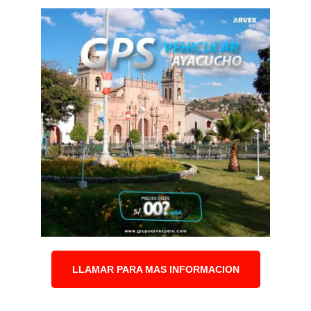
LLAMAR PARA MAS INFORMACION