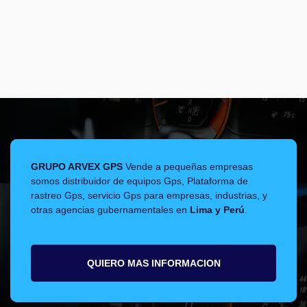
GRUPO ARVEX GPS
Vende a pequeñas empresas
somos distribuidor de equipos Gps, Plataforma de
rastreo Gps, servicio Gps para empresas, industrias, y
otras agencias gubernamentales en
Lima y Perú
.
QUIERO MAS INFORMACION