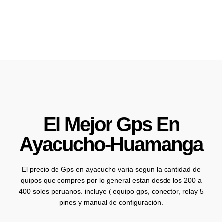
El Mejor Gps En
Ayacucho-Huamanga
El precio de Gps en ayacucho varia segun la cantidad de
quipos que compres por lo general estan desde los 200 a
400 soles peruanos. incluye ( equipo gps, conector, relay 5
pines y manual de configuración.